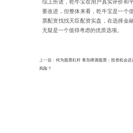
综上所述，乾牛宝在用户真实评价和
要改进，但整体来看，乾牛宝是一个
票配资找找天臣配资实盘，在选择金融
无疑是一个值得考虑的优质选项。
何为股票杠杆 青岛啤酒股票：投资机会还
上一篇：
风险？