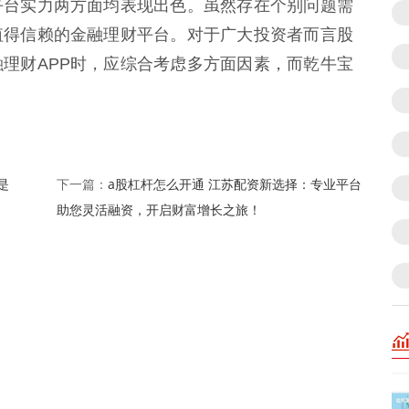
平台实力两方面均表现出色。虽然存在个别问题需
值得信赖的金融理财平台。对于广大投资者而言股
理财APP时，应综合考虑多方面因素，而乾牛宝
是
a股杠杆怎么开通 江苏配资新选择：专业平台
下一篇：
助您灵活融资，开启财富增长之旅！