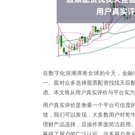
在数字化浪潮席卷全球的今天，金融
一。面对众多选择股票配资找找天臣
虑。本文将从用户真实评价与平台实力
用户真实评价是衡量一个平台可信度
馈，我们可以发现，大多数用户对乾
理财产品选择，且操作界面简洁易用
赢得了用户的广泛认可。许多用户表