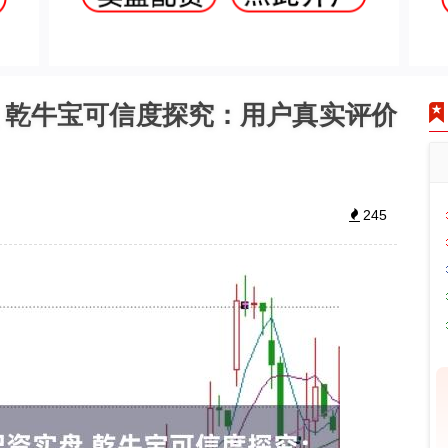
 乾牛宝可信度探究：用户真实评价
245