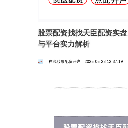
股票配资找找天臣配资实盘
与平台实力解析
在线股票配资开户
2025-05-23 12:37:19