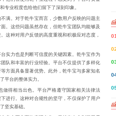
和专业程度也给他们留下了深刻印象。
的不满。对于乾牛宝而言，少数用户反映的问题主
方面。这些问题虽然存在，但乾牛宝团队均能够及
进。这种对用户反馈的高度重视和积极应对态度，
0
0
平台实力也是判断可信度的关键因素。乾牛宝作为
0
术团队和丰富的行业经验。平台不仅提供了多样化
析等方面具备显著优势。此外，乾牛宝与多家知名
0
了平台的整体实力。
0
也做得相当出色。平台严格遵守国家相关法律法
架下进行。这种对合规性的坚守，不仅保护了用户
了坚实基础。