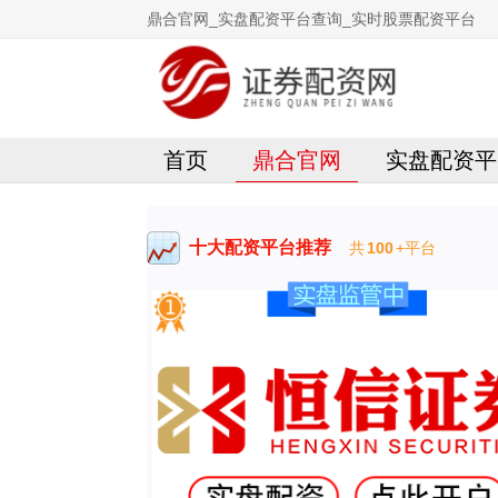
鼎合官网_实盘配资平台查询_实时股票配资平台
首页
鼎合官网
实盘配资平
十大配资平台推荐
共
100
+平台