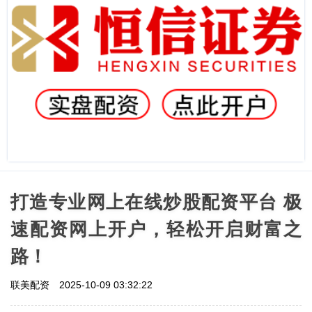
打造专业网上在线炒股配资平台 极
速配资网上开户，轻松开启财富之
路！
联美配资
2025-10-09 03:32:22