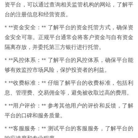
资平台，可以通过查询相关监管机构的网站，了解平
台的注册信息和经营资质。
* **资金安全：** 了解平台的资金托管方式，确保资
金安全可靠。正规平台通常会将客户资金与自有资金
隔离存放，并委托第三方银行进行托管。
* **风控体系：** 了解平台的风控体系，确保平台能
够有效监控市场风险，保护投资者的利益。
* **收费标准：** 仔细了解平台的收费标准，包括利
息、管理费、交易佣金等，避免被收取过高的费用。
* **用户评价：** 参考其他用户的评价和反馈，了解
平台的口碑和服务质量。
* **客服服务：** 测试平台的客服服务，了解平台的