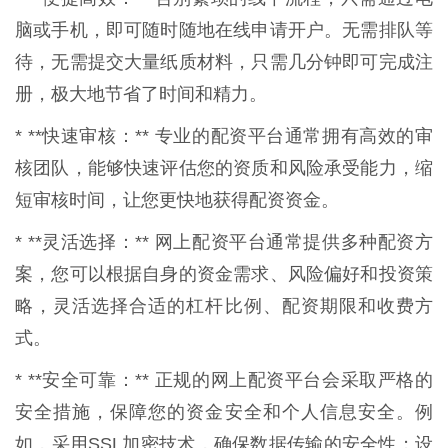
脑或手机，即可随时随地在线申请开户。无需排队等
待，无需提交大量纸质材料，只需几分钟即可完成注
册，极大地节省了时间和精力。
* **快速审核：** 专业的配资平台通常拥有高效的审
核团队，能够快速评估您的资质和风险承受能力，缩
短审核时间，让您更快地获得配资资金。
* **灵活选择：** 网上配资平台通常提供多种配资方
案，您可以根据自身的资金需求、风险偏好和投资策
略，灵活选择合适的杠杆比例、配资期限和收费方
式。
* **安全可靠：** 正规的网上配资平台会采取严格的
安全措施，保障您的资金安全和个人信息安全。例
如，采用SSL加密技术，确保数据传输的安全性；设