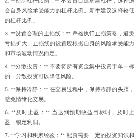
2. **控制杠杆比例：** 不要盲目追求高杠杆，选择适
合自身风险承受能力的杠杆比例。新手建议选择较低
的杠杆比例。
3. **设置合理的止损线：** 严格执行止损策略，避免
亏损扩大。止损线的设置应根据自身的风险承受能力
和市场波动情况而定。
4. **分散投资：** 不要将所有资金集中投资于单一标
的，分散投资可以降低风险。
5. **保持冷静：** 在交易过程中，保持冷静的头脑，
避免情绪化交易。
6. **及时止盈：** 当达到预期收益目标时，及时止
盈，锁定利润。
7. **学习和积累经验：** 配资需要一定的投资知识和