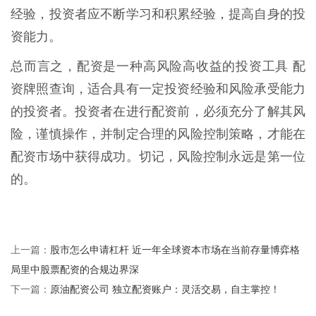
经验，投资者应不断学习和积累经验，提高自身的投
资能力。
总而言之，配资是一种高风险高收益的投资工具 配
资牌照查询，适合具有一定投资经验和风险承受能力
的投资者。投资者在进行配资前，必须充分了解其风
险，谨慎操作，并制定合理的风险控制策略，才能在
配资市场中获得成功。切记，风险控制永远是第一位
的。
股市怎么申请杠杆 近一年全球资本市场在当前存量博弈格
上一篇：
局里中股票配资的合规边界深
原油配资公司 独立配资账户：灵活交易，自主掌控！
下一篇：