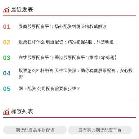
最近发表
01
券商股票配资平台 场外配资纠纷管辖权威解读
02
股票杠杆什么 明道配资：精准把握A股，只选明道！
03
在线股票配资平台 香港股票配资平台推荐Top标题】
股票怎么杠杆融资 天牛宝资深：助你稳健股票配资，安心投
04
资
05
网上配资 公司配资需要多少钱？
标签列表
期货配资鑫东财配资
最有实力期货配资平台