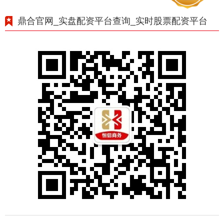
鼎合官网_实盘配资平台查询_实时股票配资平台