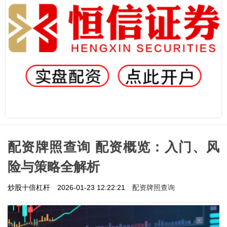
配资牌照查询 配资概览：入门、风
险与策略全解析
配资牌照查询
炒股十倍杠杆
2026-01-23 12:22:21