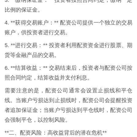
比例的保证金。
4. **获得交易账户：** 配资公司提供一个独立的交易
账户，供投资者进行交易。
5. **进行交易：** 投资者利用配资资金进行股票、期
货等金融产品的交易。
6. **结算收益：** 交易结束后，投资者与配资公司按
照合同约定，结算收益并支付利息。
需要注意的是，配资公司通常会设置止损线和平仓
线。当账户亏损达到止损线时，配资公司会提醒投资
者追加保证金；当账户亏损达到平仓线时，配资公司
会强制平仓，以控制风险。
**二、配资风险：高收益背后的潜在危机**