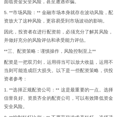
面临资金安全风险，甚至遭遇诈骗。
5. **市场风险：** 金融市场本身就存在波动风险，配
资放大了这种风险，更容易受到市场波动的影响。
因此，投资者在进行配资前，必须充分了解其风险，
并做好充分的风险评估和承受能力评估。
**三、配资策略：谨慎操作，风险控制至上**
配资是一把双刃剑，运用得当可以放大收益，运用不
当则可能造成巨大损失。以下是一些配资策略，供投
资者参考：
1. **选择正规配资公司：** 这是最重要的一点。选择
信誉良好、资质齐全的配资公司，可以有效降低资金
安全风险。