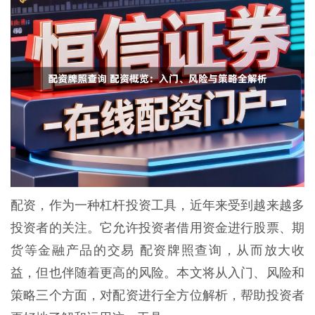
配资，作为一种杠杆投资工具，近年来受到越来越多
投资者的关注。它允许投资者借用资金进行股票、期
货等金融产品的交易 配资牌照查询，从而放大收
益，但也伴随着更高的风险。本文将从入门、风险和
策略三个方面，对配资进行全方位解析，帮助投资者