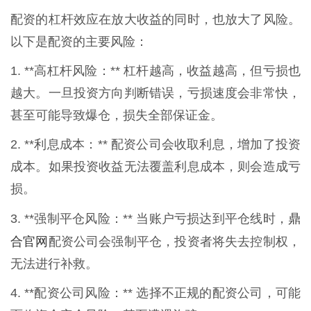
配资的杠杆效应在放大收益的同时，也放大了风险。
以下是配资的主要风险：
1. **高杠杆风险：** 杠杆越高，收益越高，但亏损也
越大。一旦投资方向判断错误，亏损速度会非常快，
甚至可能导致爆仓，损失全部保证金。
2. **利息成本：** 配资公司会收取利息，增加了投资
成本。如果投资收益无法覆盖利息成本，则会造成亏
损。
鼎
3. **强制平仓风险：** 当账户亏损达到平仓线时，
合官网
配资公司会强制平仓，投资者将失去控制权，
无法进行补救。
4. **配资公司风险：** 选择不正规的配资公司，可能