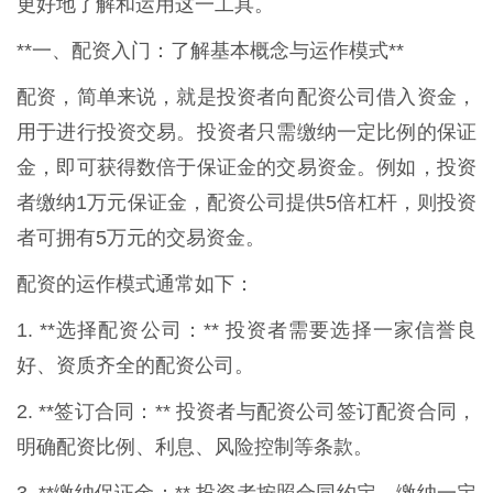
更好地了解和运用这一工具。
**一、配资入门：了解基本概念与运作模式**
配资，简单来说，就是投资者向配资公司借入资金，
用于进行投资交易。投资者只需缴纳一定比例的保证
金，即可获得数倍于保证金的交易资金。例如，投资
者缴纳1万元保证金，配资公司提供5倍杠杆，则投资
者可拥有5万元的交易资金。
配资的运作模式通常如下：
1. **选择配资公司：** 投资者需要选择一家信誉良
好、资质齐全的配资公司。
2. **签订合同：** 投资者与配资公司签订配资合同，
明确配资比例、利息、风险控制等条款。
3. **缴纳保证金：** 投资者按照合同约定，缴纳一定