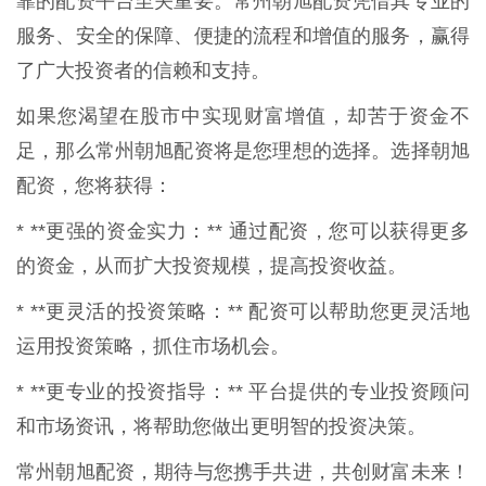
靠的配资平台至关重要。常州朝旭配资凭借其专业的
服务、安全的保障、便捷的流程和增值的服务，赢得
了广大投资者的信赖和支持。
如果您渴望在股市中实现财富增值，却苦于资金不
足，那么常州朝旭配资将是您理想的选择。选择朝旭
配资，您将获得：
* **更强的资金实力：** 通过配资，您可以获得更多
的资金，从而扩大投资规模，提高投资收益。
* **更灵活的投资策略：** 配资可以帮助您更灵活地
运用投资策略，抓住市场机会。
* **更专业的投资指导：** 平台提供的专业投资顾问
和市场资讯，将帮助您做出更明智的投资决策。
常州朝旭配资，期待与您携手共进，共创财富未来！