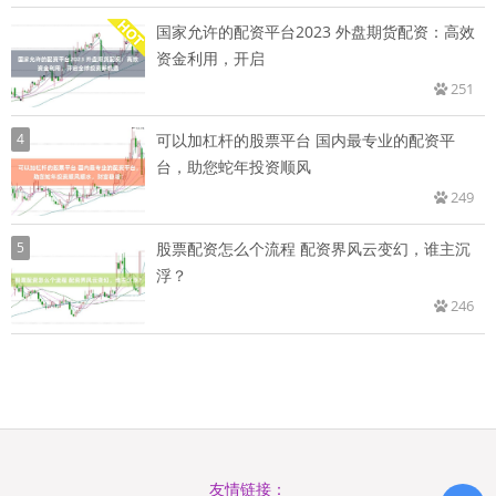
国家允许的配资平台2023 外盘期货配资：高效
资金利用，开启
251
4
可以加杠杆的股票平台 国内最专业的配资平
台，助您蛇年投资顺风
249
5
股票配资怎么个流程 配资界风云变幻，谁主沉
浮？
246
友情链接：