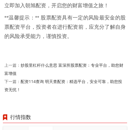
立即加入朝旭配资，开启您的财富增值之旅！
**温馨提示：** 股票配资具有一定的风险最安金的股
票配资平台，投资者在进行配资前，应充分了解自身
的风险承受能力，谨慎投资。
炒股里杠杆什么意思 富深所股票配资：专业平台，助您财
上一篇：
富增值
配资114查询 明天查配资：精选平台，安全可靠，助您投
下一篇：
资无忧！
行情指数