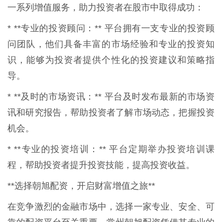
一系列增值服务，助力投资者在股市中取得成功：
* **专业的投资顾问：** 平台拥有一支专业的投资顾
问团队，他们具备丰富的市场经验和专业的投资知
识，能够为投资者提供个性化的投资建议和策略指
导。
* **及时的市场资讯：** 平台及时发布最新的市场资
讯和研究报告，帮助投资者了解市场动态，把握投资
机会。
* **专业的投资培训：** 平台定期举办投资培训课
程，帮助投资者提升投资技能，提高投资收益。
**选择朝旭配资，开启财富增值之旅**
在竞争激烈的金融市场中，选择一家专业、安全、可