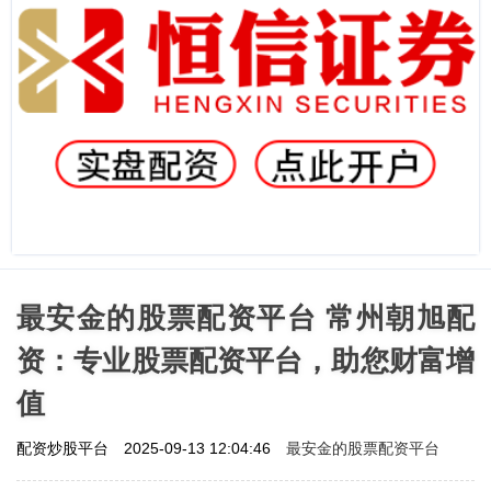
最安金的股票配资平台 常州朝旭配
资：专业股票配资平台，助您财富增
值
最安金的股票配资平台
配资炒股平台
2025-09-13 12:04:46