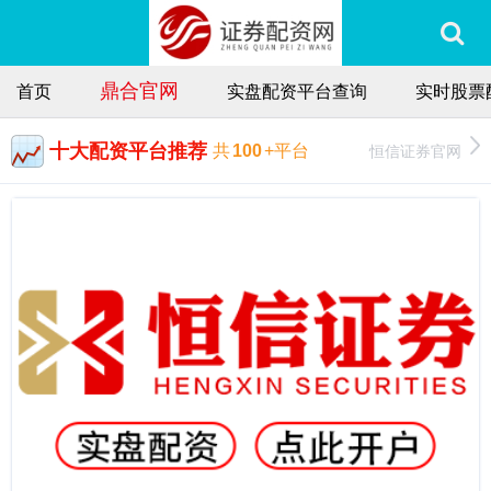
鼎合官网
首页
实盘配资平台查询
实时股票
十大配资平台推荐
恒信证券官网
共
100
+平台