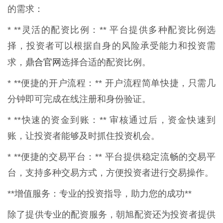
的需求：
* **灵活的配资比例：** 平台提供多种配资比例选
择，投资者可以根据自身的风险承受能力和投资需
鼎合官网
求，
选择合适的配资比例。
* **便捷的开户流程：** 开户流程简单快捷，只需几
分钟即可完成在线注册和身份验证。
* **快速的资金到账：** 审核通过后，资金快速到
账，让投资者能够及时抓住投资机会。
* **便捷的交易平台：** 平台提供稳定流畅的交易平
台，支持多种交易方式，方便投资者进行交易操作。
**增值服务：专业的投资指导，助力您的成功**
除了提供专业的配资服务，朝旭配资还为投资者提供