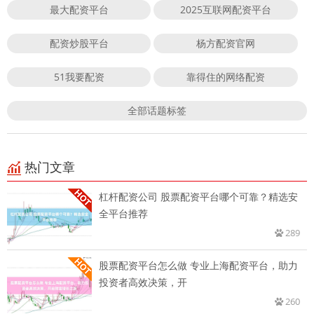
最大配资平台
2025互联网配资平台
配资炒股平台
杨方配资官网
51我要配资
靠得住的网络配资
全部话题标签
热门文章
杠杆配资公司 股票配资平台哪个可靠？精选安
全平台推荐
289
股票配资平台怎么做 专业上海配资平台，助力
投资者高效决策，开
260