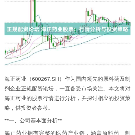
海正药业（600267.SH）作为国内领先的原料药及制
剂企业正规配资论坛，一直备受市场关注。本文将对
海正药业的股票行情进行分析，并探讨相应的投资策
略，供投资者参考。
**一、公司基本面分析**
海正药业拥有完整的医药产业链，涵盖原料药、制