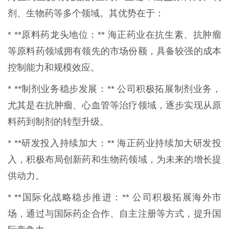
剂、生物药等多个领域。其优势在于：
* **原料药龙头地位：** 海正药业在抗生素、抗肿瘤
等原料药领域拥有领先的市场份额，具备较强的成本
控制能力和规模效应。
* **制剂业务稳步发展：** 公司积极拓展制剂业务，
尤其是在抗肿瘤、心血管等治疗领域，逐步实现从原
料药到制剂的转型升级。
* **研发投入持续加大：** 海正药业持续加大研发投
入，积极布局创新药和生物药领域，为未来的增长提
供动力。
* **国际化战略稳步推进：** 公司积极拓展海外市
场，通过与国际药企合作、自主注册等方式，提升国