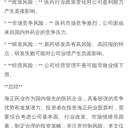
* **政策风险：** 医药行业政策变化对公司盈利能力
产生直接影响。
* **市场竞争风险：** 医药市场竞争激烈，公司面临
来自国内外药企的竞争压力。
* **研发风险：** 新药研发具有高风险、高回报的特
点，研发失败可能对公司业绩产生负面影响。
* **经营风险：** 公司经营管理不善可能导致业绩下
滑。
**总结**
海正药业作为国内领先的医药企业，具备较强的竞争
优势和发展潜力。投资者在投资海正药业股票时，需
要综合考虑公司基本面、行业政策、市场情绪等因
素，制定合理的投资策略，并注意控制风险。本文仅