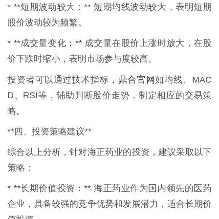
* **短期波动较大：** 短期均线波动较大，表明短期
股价波动较为频繁。
* **成交量变化：** 成交量在股价上涨时放大，在股
价下跌时缩小，表明市场参与度较高。
鼎合官网
投资者可以通过技术指标，
如均线、MAC
D、RSI等，辅助判断股价走势，制定相应的交易策
略。
**四、投资策略建议**
综合以上分析，针对海正药业的投资，建议采取以下
策略：
* **长期价值投资：** 海正药业作为国内领先的医药
企业，具备较强的竞争优势和发展潜力，适合长期价