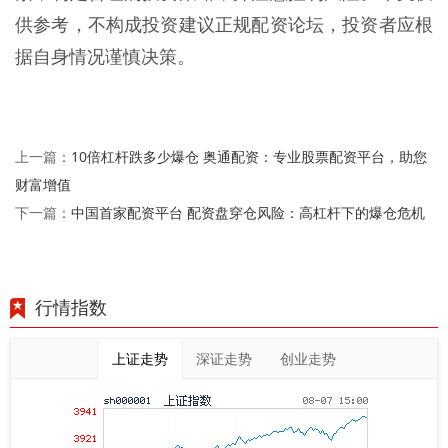
供参考，不构成投资建议正规配资论坛，投资者应根
据自身情况谨慎决策。
10倍杠杆跌多少爆仓 奥通配资：专业股票配资平台，助您
上一篇：
财富增值
中国首家配资平台 配资盘穿仓风险：高杠杆下的爆仓危机
下一篇：
行情指数
上证走势
深证走势
创业走势