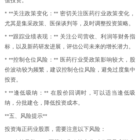
值投资。
* **关注政策变化：** 密切关注医药行业政策变化，
尤其是集采政策、医保谈判等，及时调整投资策略。
* **跟踪业绩表现：** 关注公司营收、利润等财务指
标，以及新药研发进展，评估公司未来的增长潜力。
* **控制仓位风险：** 医药行业受政策影响较大，股
价波动较为频繁，建议控制仓位风险，避免过度集中
投资。
* **逢低吸纳：** 在股价回调时，可以适当逢低吸
纳，分批建仓，降低投资成本。
**五、风险提示**
投资海正药业股票，需要注意以下风险：