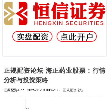
正规配资论坛 海正药业股票：行情
分析与投资策略
正规配资论坛
证券配资APP
2025-11-13 00:42:33