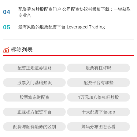
配资著名炒股配资门户 公司配资协议书模板下载：一键获取
04
专业合
05
最有风险的股票配资平台 Leveraged Trading
标签列表
配资正规证券理财
股票有杠杆吗
股票入门基础知识
配资平台有哪些
股票鑫东财配资
1万元加八倍杠杆炒股
正规杨方配资平台
十大配资平台app
配资与融资融券的区别
筹码分布图怎么看