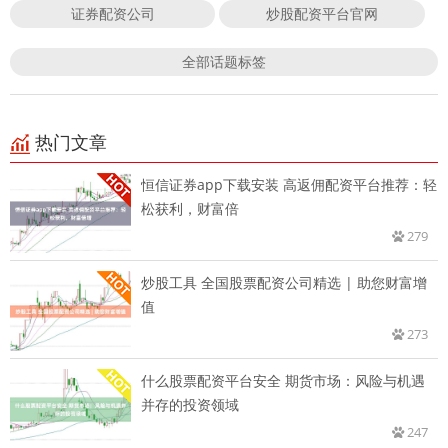
证券配资公司
炒股配资平台官网
全部话题标签
热门文章
恒信证券app下载安装 高返佣配资平台推荐：轻
松获利，财富倍
279
炒股工具 全国股票配资公司精选 | 助您财富增
值
273
什么股票配资平台安全 期货市场：风险与机遇
并存的投资领域
247