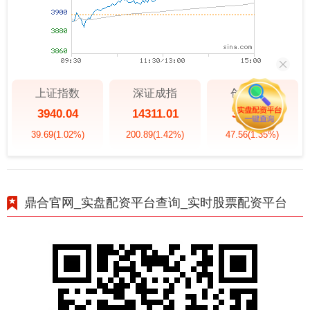
上证指数
深证成指
创业板指
3940.04
14311.01
3563.12
39.69
(1.02%)
200.89
(1.42%)
47.56
(1.35%)
鼎合官网_实盘配资平台查询_实时股票配资平台