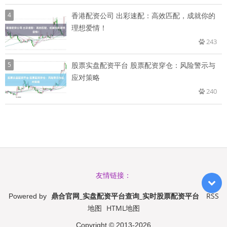
4
香港配资公司 出彩速配：高效匹配，成就你的
理想爱情！
243
5
股票实盘配资平台 股票配资穿仓：风险警示与
应对策略
240
友情链接：
鼎合官网_实盘配资平台查询_实时股票配资平台
RSS
Powered by
地图
HTML地图
Copyright
© 2013-2026