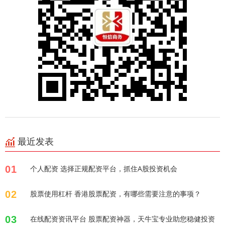
最近发表
01
个人配资 选择正规配资平台，抓住A股投资机会
02
股票使用杠杆 香港股票配资，有哪些需要注意的事项？
03
在线配资资讯平台 股票配资神器，天牛宝专业助您稳健投资