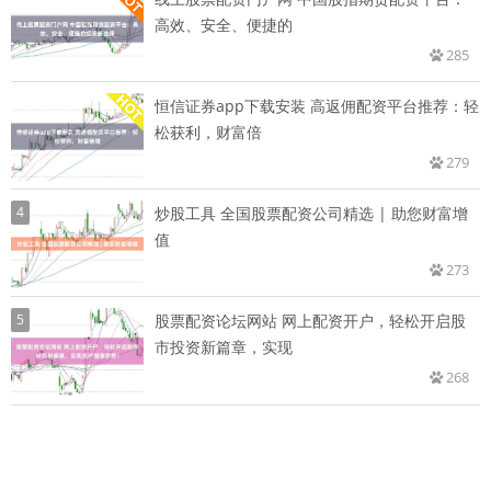
高效、安全、便捷的
285
恒信证券app下载安装 高返佣配资平台推荐：轻
松获利，财富倍
279
4
炒股工具 全国股票配资公司精选 | 助您财富增
值
273
5
股票配资论坛网站 网上配资开户，轻松开启股
市投资新篇章，实现
268