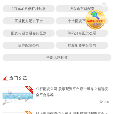
1万元加八倍杠杆炒股
股票鑫东财配资
正规杨方配资平台
十大配资平台app
配资与融资融券的区别
筹码分布图怎么看
证券配资公司
炒股配资平台官网
全部话题标签
热门文章
杠杆配资公司 股票配资平台哪个可靠？精选安
全平台推荐
290
线上股票配资门户网 中国股指期货配资平台：