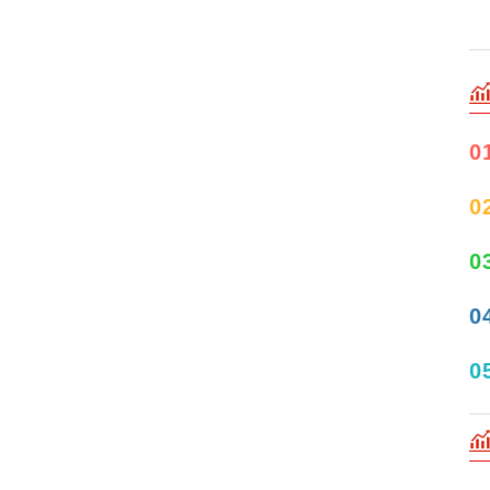
0
0
0
0
0