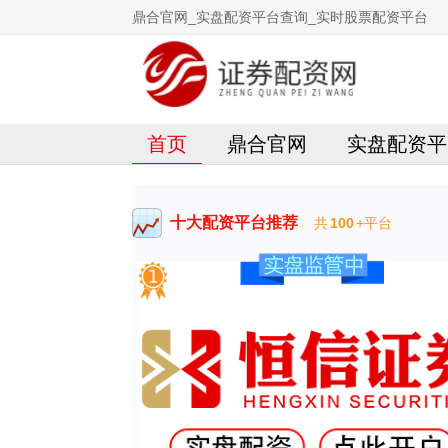
鼎合官网_实盘配资平台查询_实时股票配资平台
首页
鼎合官网
实盘配资平
十大配资平台推荐
共
100
+平台