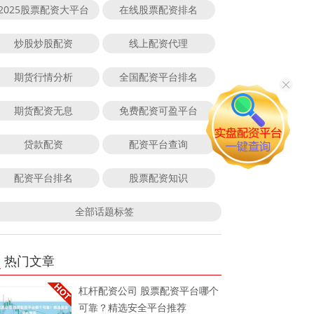
2025股票配资大平台
在线股票配资排名
炒股炒股配资
线上配资代理
期货行情分析
全国配资平台排名
期货配资无息
免费配资可盈平台
贷款配资
配资平台查询
配资平台排名
股票配资知识
全部话题标签
热门文章
杠杆配资公司 股票配资平台哪个
可靠？精选安全平台推荐