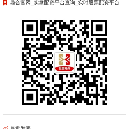
鼎合官网_实盘配资平台查询_实时股票配资平台
最近发表