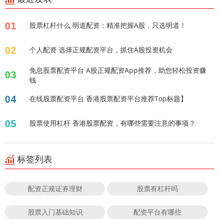
01
股票杠杆什么 明道配资：精准把握A股，只选明道！
02
个人配资 选择正规配资平台，抓住A股投资机会
免息股票配资平台 A股正规配资App推荐，助您轻松投资赚
03
钱
04
在线股票配资平台 香港股票配资平台推荐Top标题】
05
股票使用杠杆 香港股票配资，有哪些需要注意的事项？
标签列表
配资正规证券理财
股票有杠杆吗
股票入门基础知识
配资平台有哪些