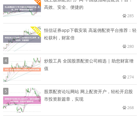
高效、安全、便捷的
285
恒信证券app下载安装 高返佣配资平台推荐：轻
松获利，财富倍
280
4
炒股工具 全国股票配资公司精选 | 助您财富增
值
274
5
股票配资论坛网站 网上配资开户，轻松开启股
市投资新篇章，实现
268