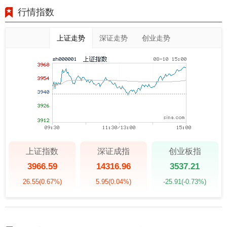
行情指数
上证走势
深证走势
创业走势
上证指数
深证成指
创业板指
3966.59
14316.96
3537.21
26.55
(0.67%)
5.95
(0.04%)
-25.91
(-0.73%)