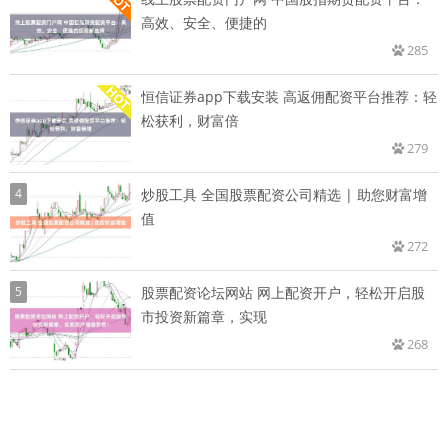
高效、安全、便捷的
285
恒信证券app下载安装 高返佣配资平台推荐：轻
松获利，财富倍
279
4
炒股工具 全国股票配资公司精选 | 助您财富增
值
272
5
股票配资论坛网站 网上配资开户，轻松开启股
市投资新篇章，实现
268