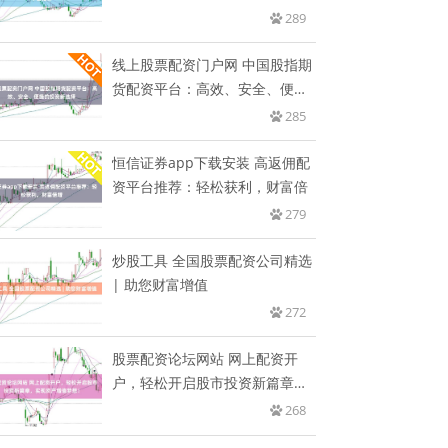
289
线上股票配资门户网 中国股指期
货配资平台：高效、安全、便捷
的
285
恒信证券app下载安装 高返佣配
资平台推荐：轻松获利，财富倍
279
炒股工具 全国股票配资公司精选
| 助您财富增值
272
股票配资论坛网站 网上配资开
户，轻松开启股市投资新篇章，
实现
268