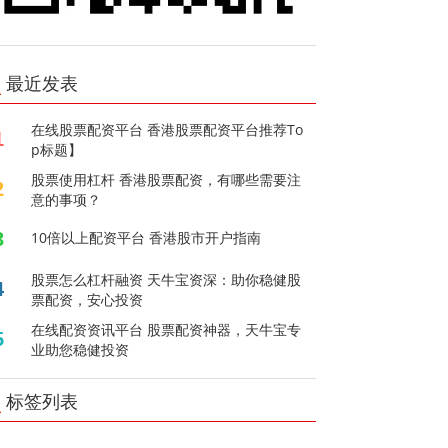
最近发表
在线股票配资平台 香港股票配资平台推荐To
1
p标题】
股票使用杠杆 香港股票配资，有哪些需要注
2
意的事项？
3
10倍以上配资平台 香港股市开户指南
股票怎么杠杆融资 天牛宝资深：助你稳健股
4
票配资，安心投资
在线配资资讯平台 股票配资神器，天牛宝专
5
业助您稳健投资
标签列表