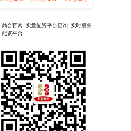
鼎合官网_实盘配资平台查询_实时股票
配资平台