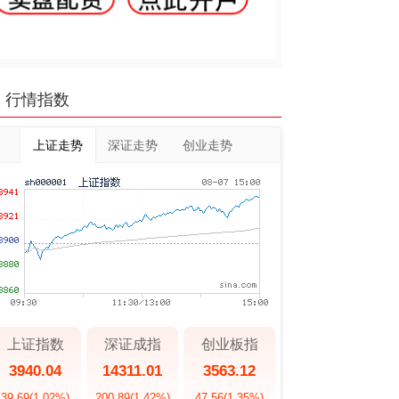
行情指数
上证走势
深证走势
创业走势
上证指数
深证成指
创业板指
3940.04
14311.01
3563.12
39.69
(1.02%)
200.89
(1.42%)
47.56
(1.35%)