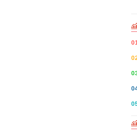
0
0
0
0
0