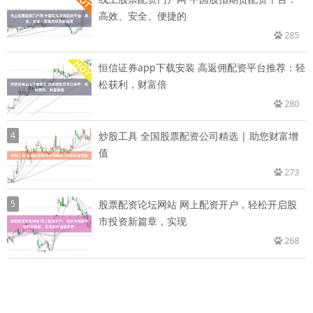
高效、安全、便捷的
285
恒信证券app下载安装 高返佣配资平台推荐：轻
松获利，财富倍
280
4
炒股工具 全国股票配资公司精选 | 助您财富增
值
273
5
股票配资论坛网站 网上配资开户，轻松开启股
市投资新篇章，实现
268