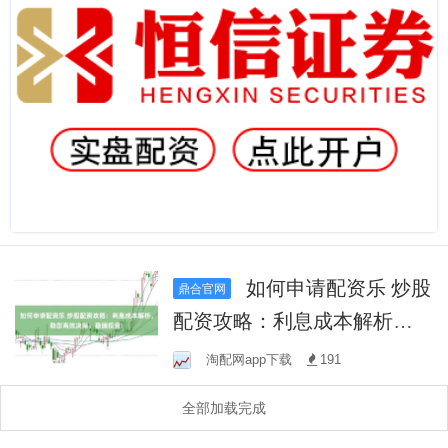
如何申请配资乐 炒股
鼎合官网
配资攻略：利息成本解析，
助您高效决策，稳健投资！
淘配网app下载
191
全部加载完成