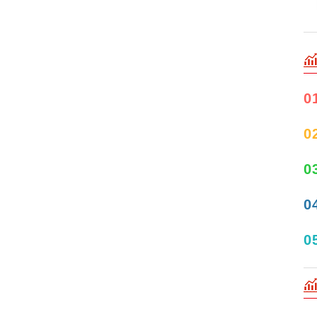
0
0
0
0
0