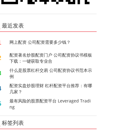
最近发表
1
网上配资 公司配资需要多少钱？
配资著名炒股配资门户 公司配资协议书模板
2
下载：一键获取专业合
什么是股票杠杆交易 公司配资协议书范本示
3
例
配资实盘炒股理财 杠杆配资平台推荐：有哪
4
几家？
最有风险的股票配资平台 Leveraged Tradi
5
ng
标签列表