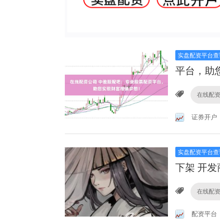
实盘配资平台查
平台，助
在线配
证券开户
实盘配资平台查
下架 开
在线配
配资平台