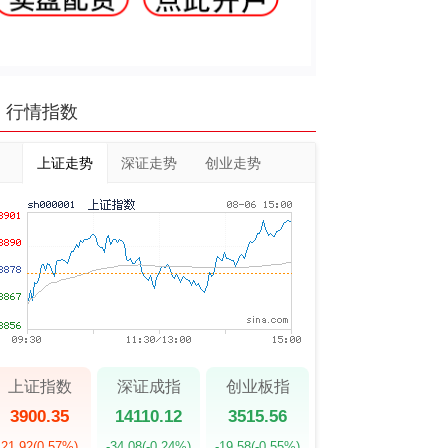
行情指数
上证走势
深证走势
创业走势
上证指数
深证成指
创业板指
3900.35
14110.12
3515.56
21.92
(0.57%)
-34.08
(-0.24%)
-19.58
(-0.55%)