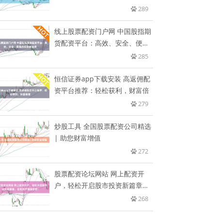
289
线上股票配资门户网 中国股指期
货配资平台：高效、安全、便捷
的
285
恒信证券app下载安装 高返佣配
资平台推荐：轻松获利，财富倍
279
炒股工具 全国股票配资公司精选
| 助您财富增值
272
股票配资论坛网站 网上配资开
户，轻松开启股市投资新篇章，
实现
268