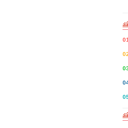
0
0
0
0
0