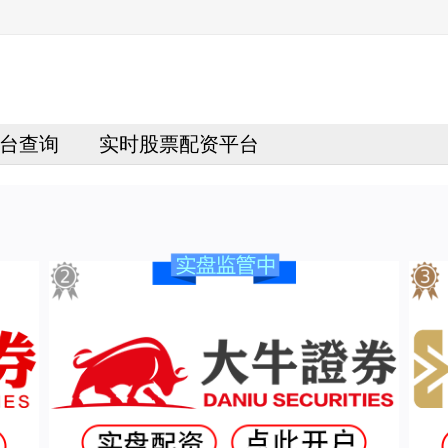
台查询
实时股票配资平台