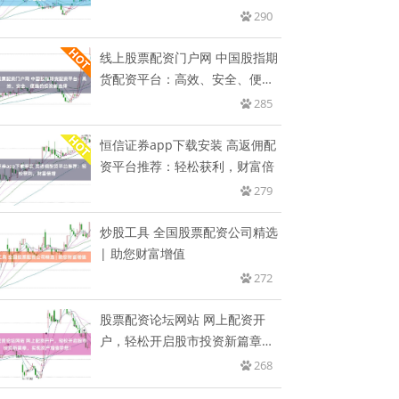
290
线上股票配资门户网 中国股指期
货配资平台：高效、安全、便捷
的
285
恒信证券app下载安装 高返佣配
资平台推荐：轻松获利，财富倍
279
炒股工具 全国股票配资公司精选
| 助您财富增值
272
股票配资论坛网站 网上配资开
户，轻松开启股市投资新篇章，
实现
268