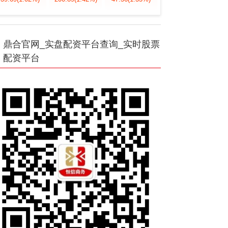
鼎合官网_实盘配资平台查询_实时股票
配资平台