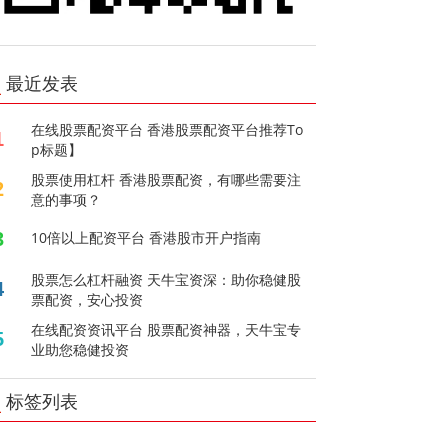
最近发表
在线股票配资平台 香港股票配资平台推荐To
1
p标题】
股票使用杠杆 香港股票配资，有哪些需要注
2
意的事项？
3
10倍以上配资平台 香港股市开户指南
股票怎么杠杆融资 天牛宝资深：助你稳健股
4
票配资，安心投资
在线配资资讯平台 股票配资神器，天牛宝专
5
业助您稳健投资
标签列表