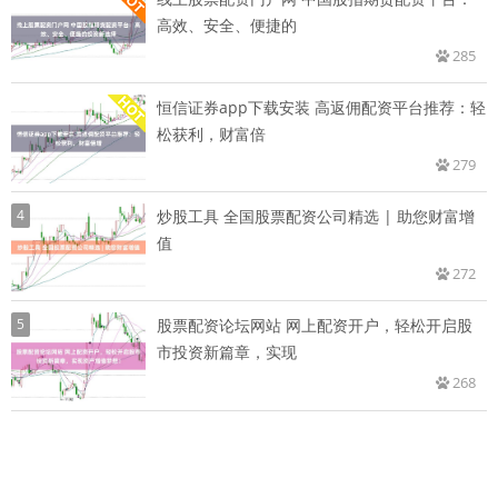
高效、安全、便捷的
285
恒信证券app下载安装 高返佣配资平台推荐：轻
松获利，财富倍
279
4
炒股工具 全国股票配资公司精选 | 助您财富增
值
272
5
股票配资论坛网站 网上配资开户，轻松开启股
市投资新篇章，实现
268