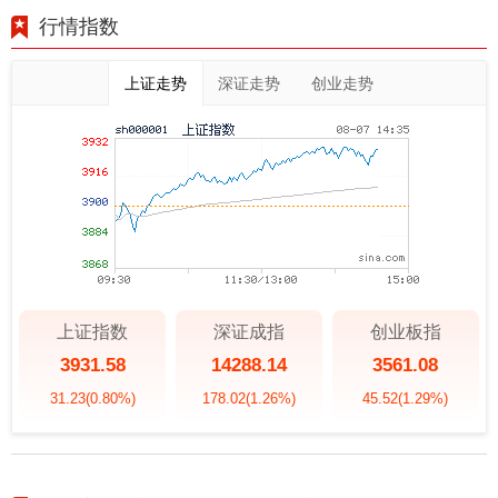
行情指数
上证走势
深证走势
创业走势
上证指数
深证成指
创业板指
3931.58
14288.14
3561.08
31.23
(0.80%)
178.02
(1.26%)
45.52
(1.29%)