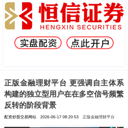
正版金融理财平台 更强调自主体系
构建的独立型用户在在多空信号频繁
反转的阶段背景
正版金融理财平台
配资炒股交易网站
2026-06-17 08:20:53