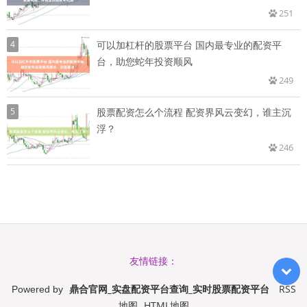
251
4
可以加杠杆的股票平台 国内最专业的配资平
台，助您蛇年投资顺风
249
5
股票配资怎么个流程 配资界风云变幻，谁主沉
浮？
246
友情链接：
鼎合官网_实盘配资平台查询_实时股票配资平台
RSS
Powered by
地图
HTML地图