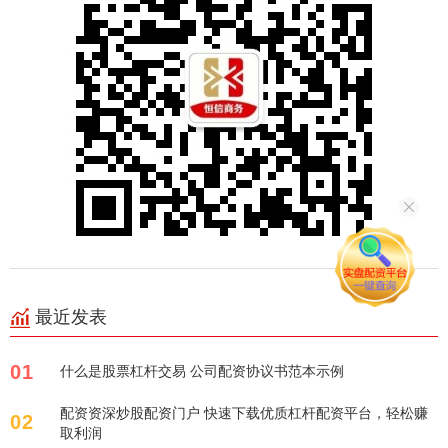
最近发表
01
什么是股票杠杆交易 公司配资协议书范本示例
配资资深炒股配资门户 快速下载优质杠杆配资平台，轻松赚
02
取利润